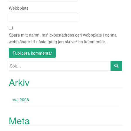
Webbplats
Spara mitt namn, min e-postadress och webbplats i denna
webbläsare till nästa gång jag skriver en kommentar.
Sök
efter:
Arkiv
maj 2008
Meta