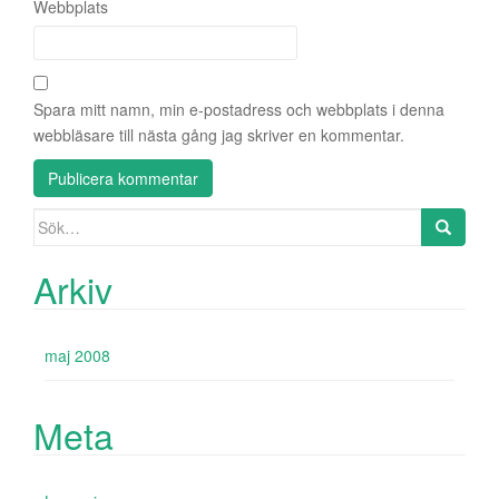
Webbplats
Spara mitt namn, min e-postadress och webbplats i denna
webbläsare till nästa gång jag skriver en kommentar.
Sök
efter:
Arkiv
maj 2008
Meta