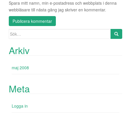
Spara mitt namn, min e-postadress och webbplats i denna
webbläsare till nästa gång jag skriver en kommentar.
Sök
efter:
Arkiv
maj 2008
Meta
Logga in